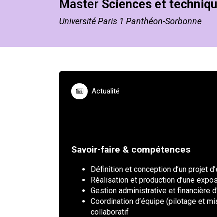
Master
Sciences et techniqu
Université Paris 1 Panthéon-Sorbonne
Actualité
Savoir-faire & compétences
Définition et conception d’un projet d
Réalisation et production d’une expos
Gestion administrative et financière 
Coordination d’équipe (pilotage et mi
collaboratif