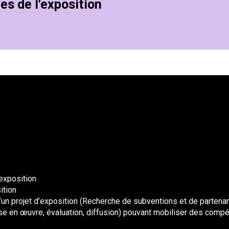
es de l'exposition
’exposition
ition
d’un projet d’exposition (Recherche de subventions et de partenar
se en œuvre, évaluation, diffusion) pouvant mobiliser des compé