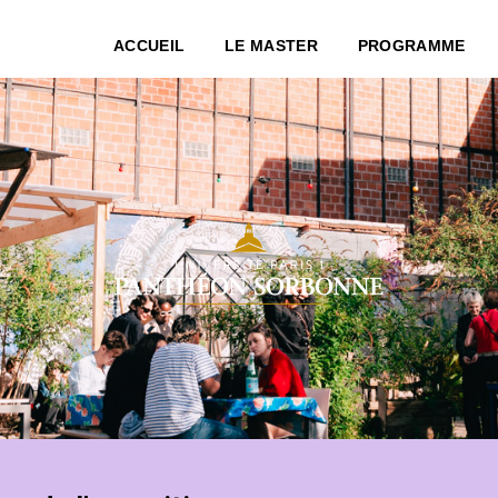
ACCUEIL
LE MASTER
PROGRAMME