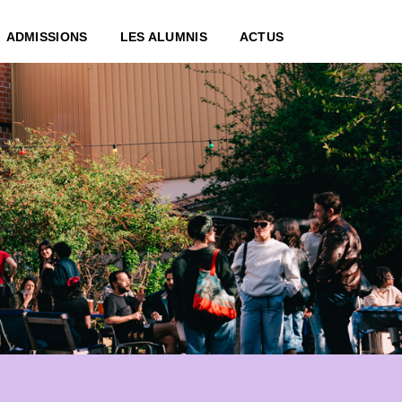
ADMISSIONS
LES ALUMNIS
ACTUS